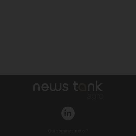
Qui sommes-nous ?