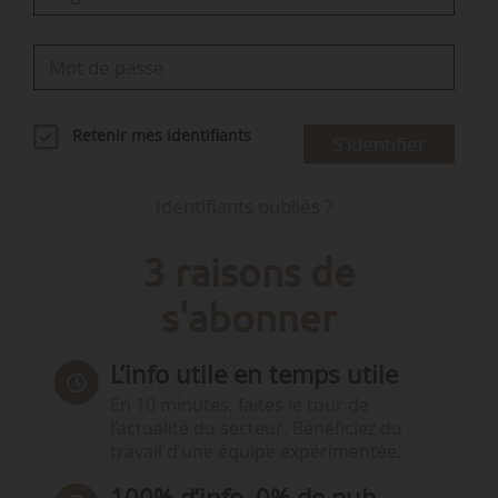
Retenir mes identifiants
S'identifier
Identifiants oubliés ?
3 raisons de
s'abonner
L’info utile en temps utile
En 10 minutes, faites le tour de
l’actualité du secteur. Bénéficiez du
travail d’une équipe expérimentée.
100% d’info, 0% de pub