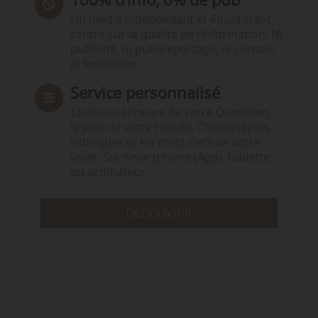
Un média indépendant et équidistant,
centré sur la qualité de l’information. Ni
publicité, ni publireportage, ni conseil,
ni formation.
Service personnalisé
Choisissez l‘heure de votre Quotidien,
le jour de votre Hebdo. Choisissez les
rubriques et les mots clefs de votre
veille. Sur smartphone (App), tablette
ou ordinateur.
DÉCOUVRIR