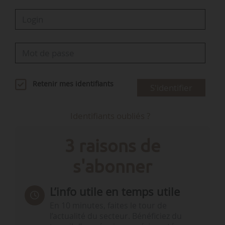
Retenir mes identifiants
S'identifier
Identifiants oubliés ?
3 raisons de
s'abonner
L’info utile en temps utile
En 10 minutes, faites le tour de
l’actualité du secteur. Bénéficiez du