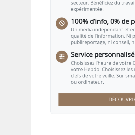
secteur. Bénéficiez du trava
expérimentée.
100% d’info, 0% de 
Un média indépendant et équ
qualité de l’information. Ni p
publireportage, ni conseil, n
Service personnalisé
Choisissez l‘heure de votre Q
votre Hebdo. Choisissez les 
clefs de votre veille. Sur sm
ou ordinateur.
DÉCOUVRI