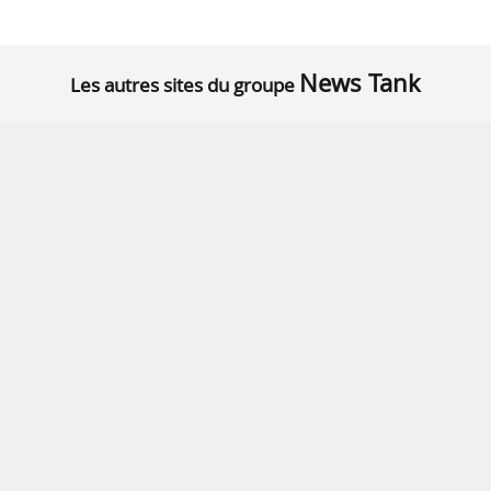
News Tank
Les autres sites du groupe