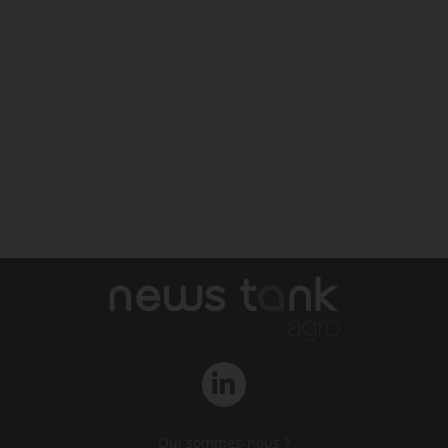
Qui sommes-nous ?