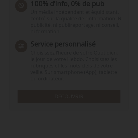
100% d’info, 0% de pub
Un média indépendant et équidistant,
centré sur la qualité de l’information. Ni
publicité, ni publireportage, ni conseil,
ni formation.
Service personnalisé
Choisissez l‘heure de votre Quotidien,
le jour de votre Hebdo. Choisissez les
rubriques et les mots clefs de votre
veille. Sur smartphone (App), tablette
ou ordinateur.
DÉCOUVRIR