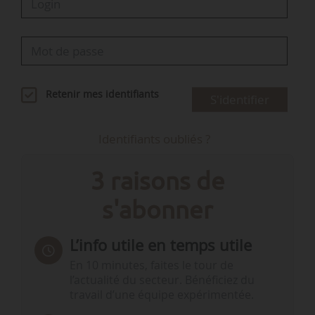
Retenir mes identifiants
S'identifier
Identifiants oubliés ?
3 raisons de
s'abonner
L’info utile en temps utile
En 10 minutes, faites le tour de
l’actualité du secteur. Bénéficiez du
travail d’une équipe expérimentée.