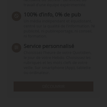
travail d’une équipe expérimentée.
100% d’info, 0% de pub
Un média indépendant et équidistant,
centré sur la qualité de l’information. Ni
publicité, ni publireportage, ni conseil,
ni formation.
Service personnalisé
Choisissez l‘heure de votre Quotidien,
le jour de votre Hebdo. Choisissez les
rubriques et les mots clefs de votre
veille. Sur smartphone (App), tablette
ou ordinateur.
DÉCOUVRIR