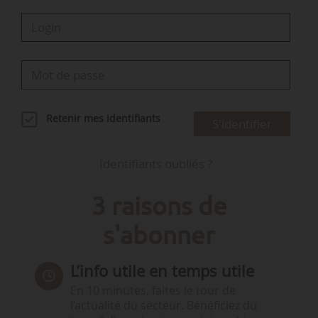
Retenir mes identifiants
S'identifier
Identifiants oubliés ?
3 raisons de
s'abonner
L’info utile en temps utile
En 10 minutes, faites le tour de
l’actualité du secteur. Bénéficiez du