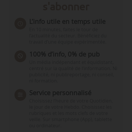
s'abonner
L’info utile en temps utile
En 10 minutes, faites le tour de
l’actualité du secteur. Bénéficiez du
travail d’une équipe expérimentée.
100% d’info, 0% de pub
Un média indépendant et équidistant,
centré sur la qualité de l’information. Ni
publicité, ni publireportage, ni conseil,
ni formation.
Service personnalisé
Choisissez l‘heure de votre Quotidien,
le jour de votre Hebdo. Choisissez les
rubriques et les mots clefs de votre
veille. Sur smartphone (App), tablette
ou ordinateur.