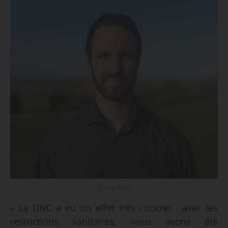
© Lur Berri
« La DNC a eu un effet très concret : avec les
restrictions sanitaires, nous avons été