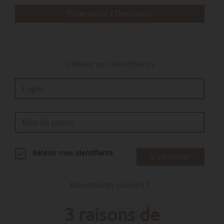
S'identifier / Découvrir
Utilisez vos identifiants
Retenir mes identifiants
S'identifier
Identifiants oubliés ?
3 raisons de