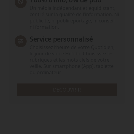
Un média indépendant et équidistant,
centré sur la qualité de l’information. Ni
publicité, ni publireportage, ni conseil,
ni formation.
Service personnalisé
Choisissez l‘heure de votre Quotidien,
le jour de votre Hebdo. Choisissez les
rubriques et les mots clefs de votre
veille. Sur smartphone (App), tablette
ou ordinateur.
DÉCOUVRIR