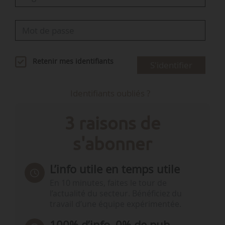
Retenir mes identifiants
S'identifier
Identifiants oubliés ?
3 raisons de
s'abonner
L’info utile en temps utile
En 10 minutes, faites le tour de
l’actualité du secteur. Bénéficiez du
travail d’une équipe expérimentée.
100% d’info, 0% de pub