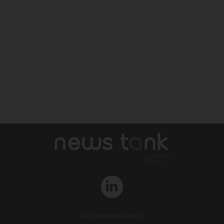
Qui sommes-nous ?