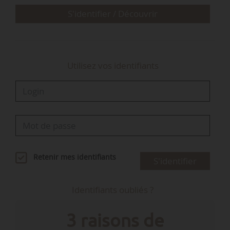
S'identifier / Découvrir
Utilisez vos identifiants
Retenir mes identifiants
S'identifier
Identifiants oubliés ?
3 raisons de