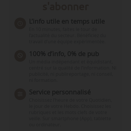
s'abonner
L’info utile en temps utile
En 10 minutes, faites le tour de
l’actualité du secteur. Bénéficiez du
travail d’une équipe expérimentée.
100% d’info, 0% de pub
Un média indépendant et équidistant,
centré sur la qualité de l’information. Ni
publicité, ni publireportage, ni conseil,
ni formation.
Service personnalisé
Choisissez l‘heure de votre Quotidien,
le jour de votre Hebdo. Choisissez les
rubriques et les mots clefs de votre
veille. Sur smartphone (App), tablette
ou ordinateur.