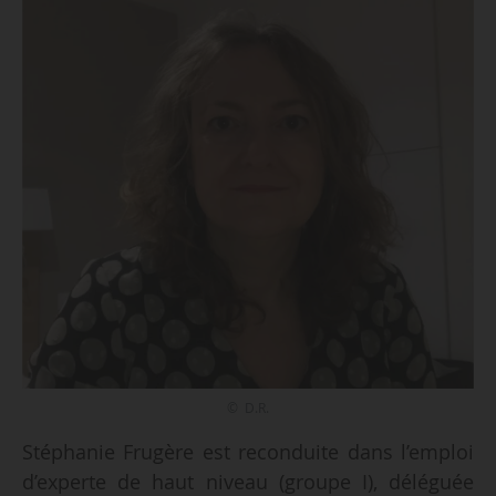
© D.R.
Stéphanie Frugère est reconduite dans l’emploi
d’experte de haut niveau (groupe I), déléguée