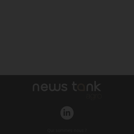
Qui sommes-nous ?