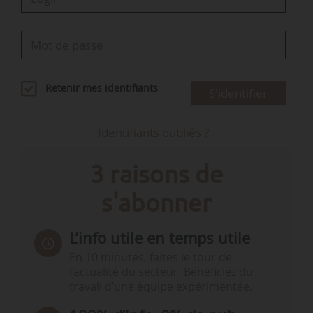
Retenir mes identifiants
S'identifier
Identifiants oubliés ?
3 raisons de
s'abonner
L’info utile en temps utile
En 10 minutes, faites le tour de
l’actualité du secteur. Bénéficiez du
travail d’une équipe expérimentée.