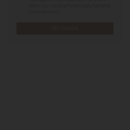
veille. Sur smartphone (App), tablette
ou ordinateur.
DÉCOUVRIR