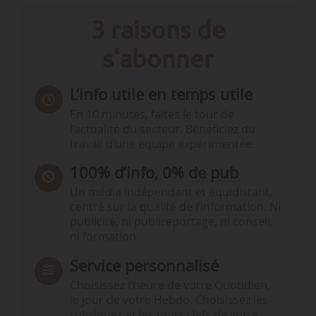
3 raisons de
s'abonner
L’info utile en temps utile
En 10 minutes, faites le tour de
l’actualité du secteur. Bénéficiez du
travail d’une équipe expérimentée.
100% d’info, 0% de pub
Un média indépendant et équidistant,
centré sur la qualité de l’information. Ni
publicité, ni publireportage, ni conseil,
ni formation.
Service personnalisé
Choisissez l‘heure de votre Quotidien,
le jour de votre Hebdo. Choisissez les
rubriques et les mots clefs de votre