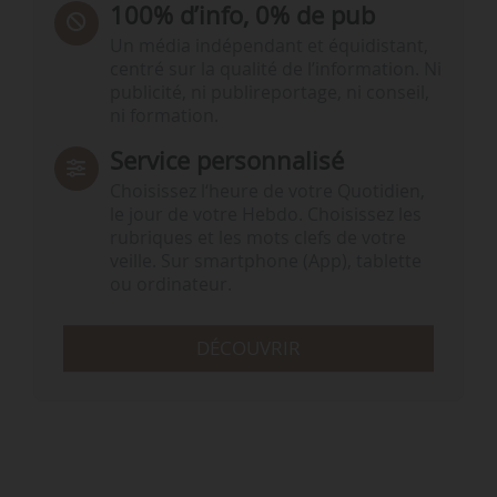
100% d’info, 0% de pub
Un média indépendant et équidistant,
centré sur la qualité de l’information. Ni
publicité, ni publireportage, ni conseil,
ni formation.
Service personnalisé
Choisissez l‘heure de votre Quotidien,
le jour de votre Hebdo. Choisissez les
rubriques et les mots clefs de votre
veille. Sur smartphone (App), tablette
ou ordinateur.
DÉCOUVRIR