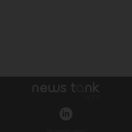
Qui sommes-nous ?