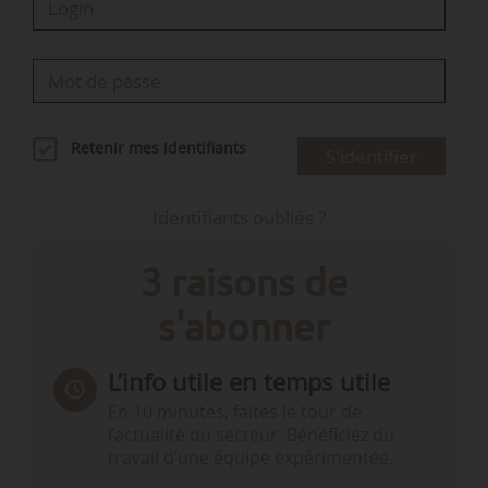
Retenir mes identifiants
S'identifier
Identifiants oubliés ?
3 raisons de
s'abonner
L’info utile en temps utile
En 10 minutes, faites le tour de
l’actualité du secteur. Bénéficiez du
travail d’une équipe expérimentée.