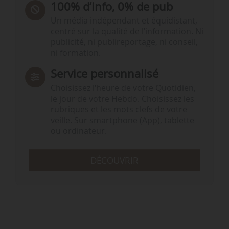
100% d’info, 0% de pub
Un média indépendant et équidistant,
centré sur la qualité de l’information. Ni
publicité, ni publireportage, ni conseil,
ni formation.
Service personnalisé
Choisissez l‘heure de votre Quotidien,
le jour de votre Hebdo. Choisissez les
rubriques et les mots clefs de votre
veille. Sur smartphone (App), tablette
ou ordinateur.
DÉCOUVRIR