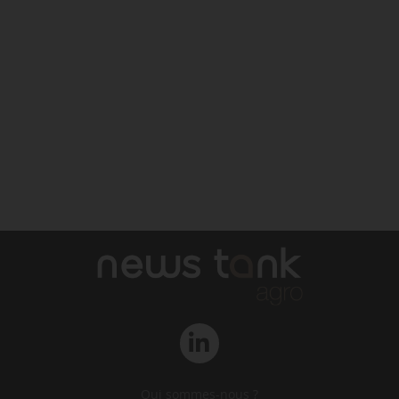
Qui sommes-nous ?