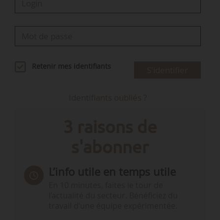
Retenir mes identifiants
S'identifier
Identifiants oubliés ?
3 raisons de
s'abonner
L’info utile en temps utile
En 10 minutes, faites le tour de
l’actualité du secteur. Bénéficiez du
travail d’une équipe expérimentée.