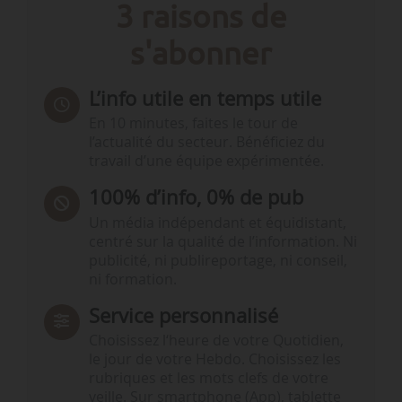
3 raisons de
s'abonner
L’info utile en temps utile
En 10 minutes, faites le tour de
l’actualité du secteur. Bénéficiez du
travail d’une équipe expérimentée.
100% d’info, 0% de pub
Un média indépendant et équidistant,
centré sur la qualité de l’information. Ni
publicité, ni publireportage, ni conseil,
ni formation.
Service personnalisé
Choisissez l‘heure de votre Quotidien,
le jour de votre Hebdo. Choisissez les
rubriques et les mots clefs de votre
veille. Sur smartphone (App), tablette