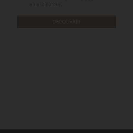
ou ordinateur.
DÉCOUVRIR