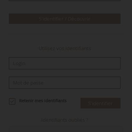
S'identifier / Découvrir
Utilisez vos identifiants
Retenir mes identifiants
S'identifier
Identifiants oubliés ?