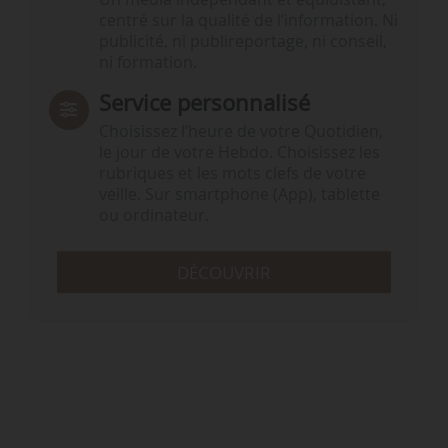
centré sur la qualité de l’information. Ni
publicité, ni publireportage, ni conseil,
ni formation.
Service personnalisé
Choisissez l‘heure de votre Quotidien,
le jour de votre Hebdo. Choisissez les
rubriques et les mots clefs de votre
veille. Sur smartphone (App), tablette
ou ordinateur.
DÉCOUVRIR