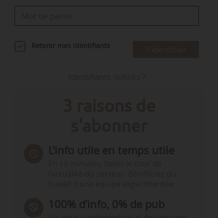
Retenir mes identifiants
S'identifier
Identifiants oubliés ?
3 raisons de
s'abonner
L’info utile en temps utile
En 10 minutes, faites le tour de
l’actualité du secteur. Bénéficiez du
travail d’une équipe expérimentée.
100% d’info, 0% de pub
Un média indépendant et équidistant,