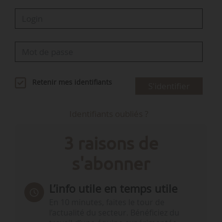
Retenir mes identifiants
S'identifier
Identifiants oubliés ?
3 raisons de
s'abonner
L’info utile en temps utile
En 10 minutes, faites le tour de
l’actualité du secteur. Bénéficiez du