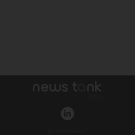
Qui sommes-nous ?