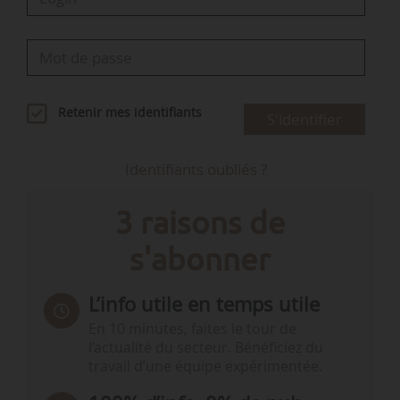
Retenir mes identifiants
S'identifier
Identifiants oubliés ?
3 raisons de
s'abonner
L’info utile en temps utile
En 10 minutes, faites le tour de
l’actualité du secteur. Bénéficiez du
travail d’une équipe expérimentée.