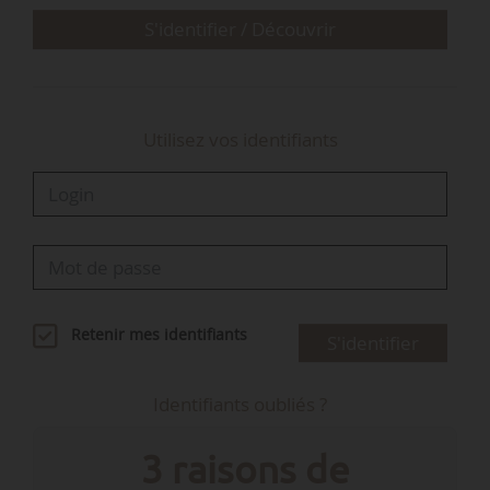
confrontée à de…
S'identifier / Découvrir
Utilisez vos identifiants
Retenir mes identifiants
S'identifier
Identifiants oubliés ?
3 raisons de