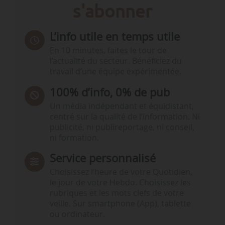
s'abonner
L’info utile en temps utile
En 10 minutes, faites le tour de
l’actualité du secteur. Bénéficiez du
travail d’une équipe expérimentée.
100% d’info, 0% de pub
Un média indépendant et équidistant,
centré sur la qualité de l’information. Ni
publicité, ni publireportage, ni conseil,
ni formation.
Service personnalisé
Choisissez l‘heure de votre Quotidien,
le jour de votre Hebdo. Choisissez les
rubriques et les mots clefs de votre
veille. Sur smartphone (App), tablette
ou ordinateur.