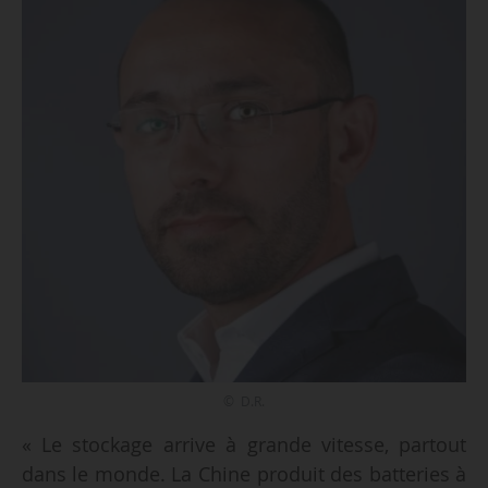
© D.R.
« Le stockage arrive à grande vitesse, partout
dans le monde. La Chine produit des batteries à