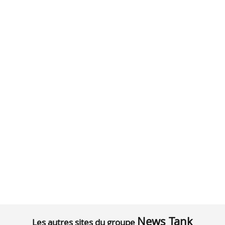
News Tank
Les autres sites du groupe