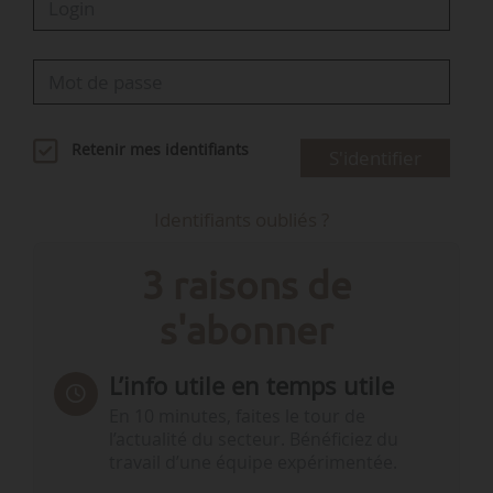
Retenir mes identifiants
S'identifier
Identifiants oubliés ?
3 raisons de
s'abonner
L’info utile en temps utile
En 10 minutes, faites le tour de
l’actualité du secteur. Bénéficiez du
travail d’une équipe expérimentée.