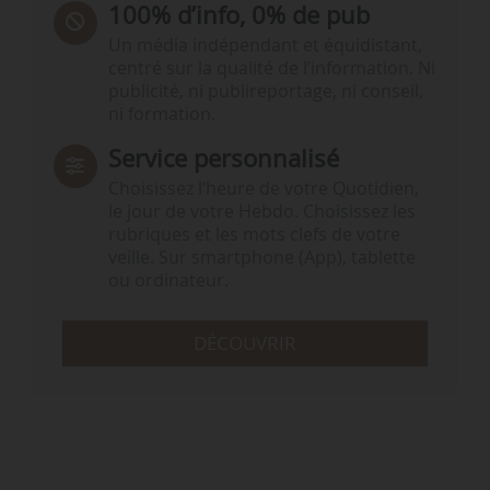
100% d’info, 0% de pub
Un média indépendant et équidistant,
centré sur la qualité de l’information. Ni
publicité, ni publireportage, ni conseil,
ni formation.
Service personnalisé
Choisissez l‘heure de votre Quotidien,
le jour de votre Hebdo. Choisissez les
rubriques et les mots clefs de votre
veille. Sur smartphone (App), tablette
ou ordinateur.
DÉCOUVRIR