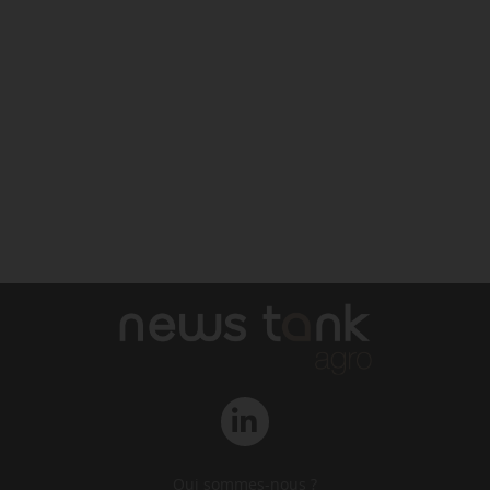
Qui sommes-nous ?