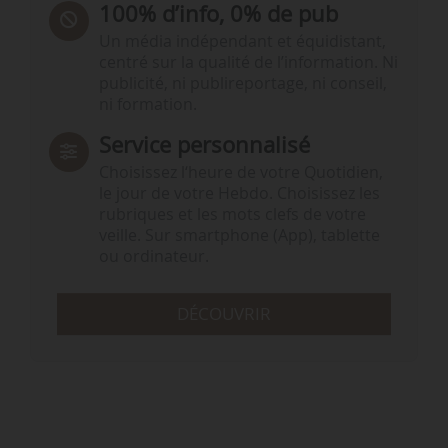
100% d’info, 0% de pub
Un média indépendant et équidistant,
centré sur la qualité de l’information. Ni
publicité, ni publireportage, ni conseil,
ni formation.
Service personnalisé
Choisissez l‘heure de votre Quotidien,
le jour de votre Hebdo. Choisissez les
rubriques et les mots clefs de votre
veille. Sur smartphone (App), tablette
ou ordinateur.
DÉCOUVRIR