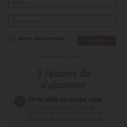
Retenir mes identifiants
S'identifier
Identifiants oubliés ?
3 raisons de
s'abonner
L’info utile en temps utile
En 10 minutes, faites le tour de
l’actualité du secteur. Bénéficiez du
travail d’une équipe expérimentée.