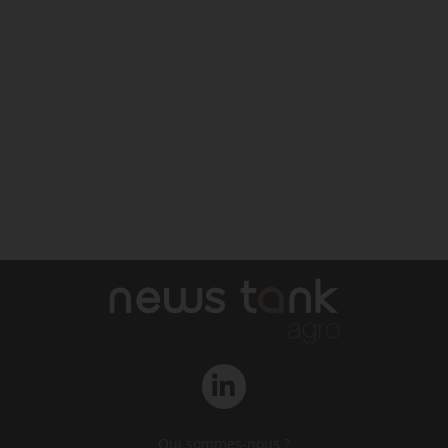
Qui sommes-nous ?