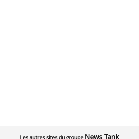
News Tank
Les autres sites du groupe