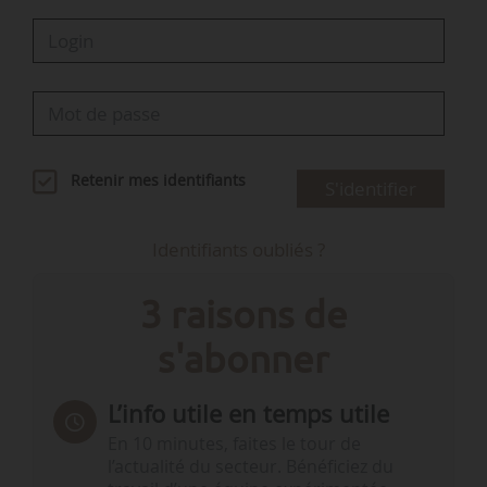
Retenir mes identifiants
S'identifier
Identifiants oubliés ?
3 raisons de
s'abonner
L’info utile en temps utile
En 10 minutes, faites le tour de
l’actualité du secteur. Bénéficiez du