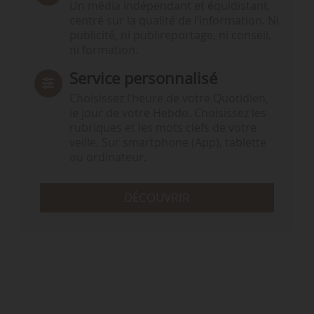
Un média indépendant et équidistant,
centré sur la qualité de l’information. Ni
publicité, ni publireportage, ni conseil,
ni formation.
Service personnalisé
Choisissez l‘heure de votre Quotidien,
le jour de votre Hebdo. Choisissez les
rubriques et les mots clefs de votre
veille. Sur smartphone (App), tablette
ou ordinateur.
DÉCOUVRIR