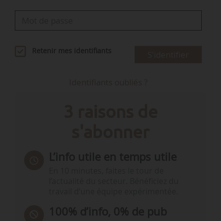
Retenir mes identifiants
S'identifier
Identifiants oubliés ?
3 raisons de
s'abonner
L’info utile en temps utile
En 10 minutes, faites le tour de
l’actualité du secteur. Bénéficiez du
travail d’une équipe expérimentée.
100% d’info, 0% de pub