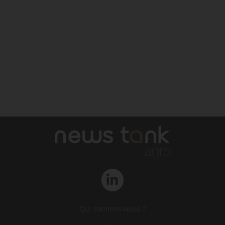
Qui sommes-nous ?