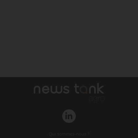
Qui sommes-nous ?