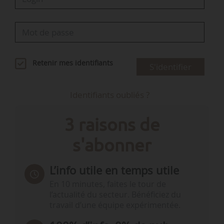
Retenir mes identifiants
S'identifier
Identifiants oubliés ?
3 raisons de
s'abonner
L’info utile en temps utile
En 10 minutes, faites le tour de
l’actualité du secteur. Bénéficiez du
travail d’une équipe expérimentée.