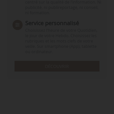
centré sur la qualité de l’information. Ni
publicité, ni publireportage, ni conseil,
ni formation.
Service personnalisé
Choisissez l‘heure de votre Quotidien,
le jour de votre Hebdo. Choisissez les
rubriques et les mots clefs de votre
veille. Sur smartphone (App), tablette
ou ordinateur.
DÉCOUVRIR