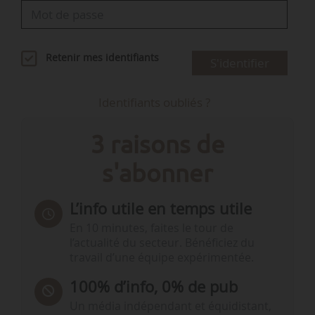
Retenir mes identifiants
S'identifier
Identifiants oubliés ?
3 raisons de
s'abonner
L’info utile en temps utile
En 10 minutes, faites le tour de
l’actualité du secteur. Bénéficiez du
travail d’une équipe expérimentée.
100% d’info, 0% de pub
Un média indépendant et équidistant,