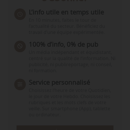
L’info utile en temps utile
En 10 minutes, faites le tour de
l’actualité du secteur. Bénéficiez du
travail d’une équipe expérimentée.
100% d’info, 0% de pub
Un média indépendant et équidistant,
centré sur la qualité de l’information. Ni
publicité, ni publireportage, ni conseil,
ni formation.
Service personnalisé
Choisissez l‘heure de votre Quotidien,
le jour de votre Hebdo. Choisissez les
rubriques et les mots clefs de votre
veille. Sur smartphone (App), tablette
ou ordinateur.