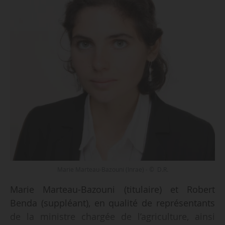
Marie Marteau-Bazouni (Inrae) - © D.R.
Marie Marteau-Bazouni (titulaire) et Robert
Benda (suppléant), en qualité de représentants
de la ministre chargée de l’agriculture, ainsi