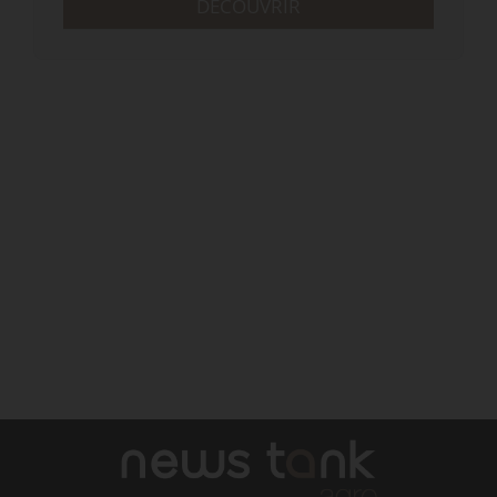
DÉCOUVRIR