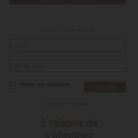
Utilisez vos identifiants
Retenir mes identifiants
S'identifier
Identifiants oubliés ?
3 raisons de
s'abonner