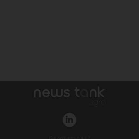
Qui sommes-nous ?