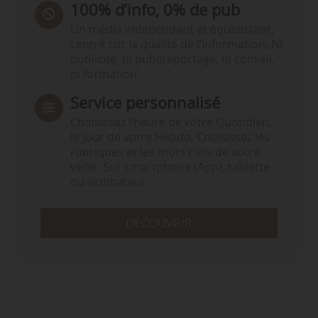
100% d’info, 0% de pub
Un média indépendant et équidistant,
centré sur la qualité de l’information. Ni
publicité, ni publireportage, ni conseil,
ni formation.
Service personnalisé
Choisissez l‘heure de votre Quotidien,
le jour de votre Hebdo. Choisissez les
rubriques et les mots clefs de votre
veille. Sur smartphone (App), tablette
ou ordinateur.
DÉCOUVRIR