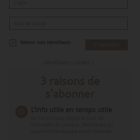
Retenir mes identifiants
S'identifier
Identifiants oubliés ?
3 raisons de
s'abonner
L’info utile en temps utile
En 10 minutes, faites le tour de
l’actualité du secteur. Bénéficiez du
travail d’une équipe expérimentée.