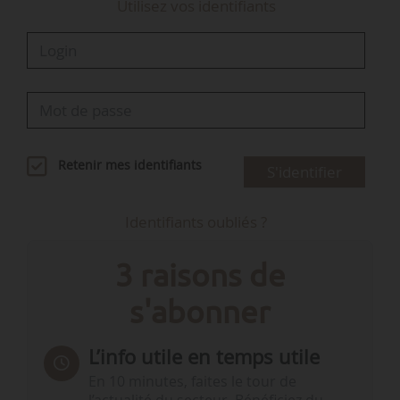
Utilisez vos identifiants
Retenir mes identifiants
S'identifier
Identifiants oubliés ?
3 raisons de
s'abonner
L’info utile en temps utile
En 10 minutes, faites le tour de