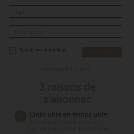
Retenir mes identifiants
S'identifier
Identifiants oubliés ?
3 raisons de
s'abonner
L’info utile en temps utile
En 10 minutes, faites le tour de
l’actualité du secteur. Bénéficiez du