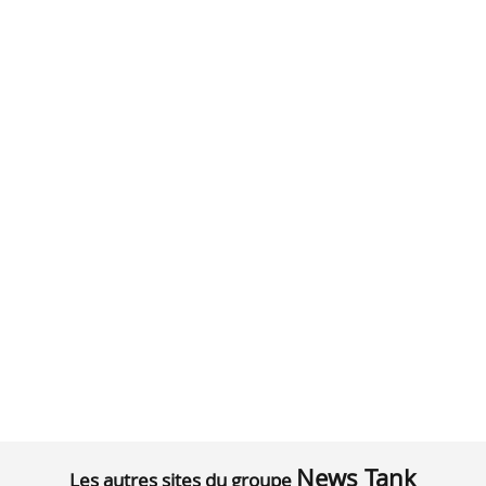
News Tank
Les autres sites du groupe