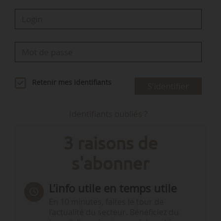
Retenir mes identifiants
S'identifier
Identifiants oubliés ?
3 raisons de
s'abonner
L’info utile en temps utile
En 10 minutes, faites le tour de
l’actualité du secteur. Bénéficiez du