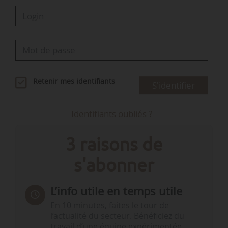
Retenir mes identifiants
S'identifier
Identifiants oubliés ?
3 raisons de
s'abonner
L’info utile en temps utile
En 10 minutes, faites le tour de
l’actualité du secteur. Bénéficiez du
travail d’une équipe expérimentée.