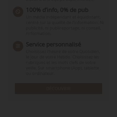
100% d’info, 0% de pub
Un média indépendant et équidistant,
centré sur la qualité de l’information. Ni
publicité, ni publireportage, ni conseil,
ni formation.
Service personnalisé
Choisissez l‘heure de votre Quotidien,
le jour de votre Hebdo. Choisissez les
rubriques et les mots clefs de votre
veille. Sur smartphone (App), tablette
ou ordinateur.
DÉCOUVRIR