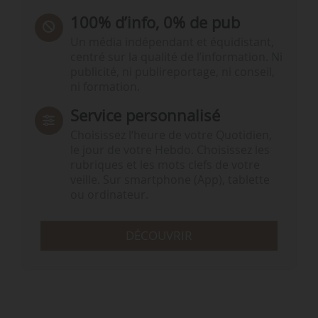
100% d’info, 0% de pub
Un média indépendant et équidistant,
centré sur la qualité de l’information. Ni
publicité, ni publireportage, ni conseil,
ni formation.
Service personnalisé
Choisissez l‘heure de votre Quotidien,
le jour de votre Hebdo. Choisissez les
rubriques et les mots clefs de votre
veille. Sur smartphone (App), tablette
ou ordinateur.
DÉCOUVRIR