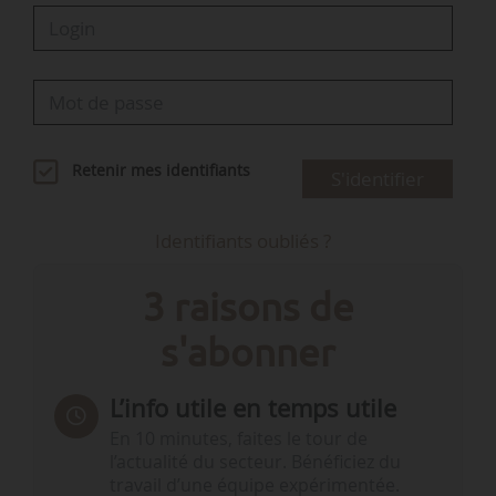
Retenir mes identifiants
S'identifier
Identifiants oubliés ?
3 raisons de
s'abonner
L’info utile en temps utile
En 10 minutes, faites le tour de
l’actualité du secteur. Bénéficiez du
travail d’une équipe expérimentée.