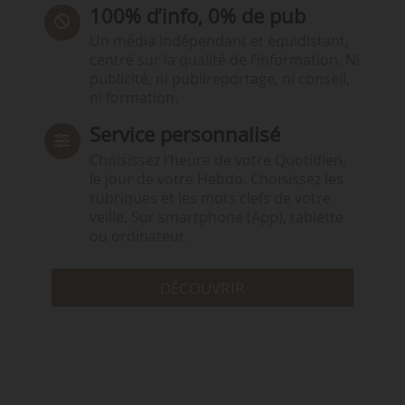
100% d’info, 0% de pub
Un média indépendant et équidistant,
centré sur la qualité de l’information. Ni
publicité, ni publireportage, ni conseil,
ni formation.
Service personnalisé
Choisissez l‘heure de votre Quotidien,
le jour de votre Hebdo. Choisissez les
rubriques et les mots clefs de votre
veille. Sur smartphone (App), tablette
ou ordinateur.
DÉCOUVRIR