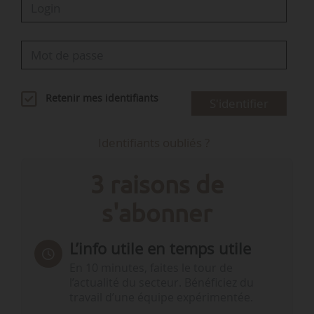
Retenir mes identifiants
S'identifier
Identifiants oubliés ?
3 raisons de
s'abonner
L’info utile en temps utile
En 10 minutes, faites le tour de
l’actualité du secteur. Bénéficiez du
travail d’une équipe expérimentée.