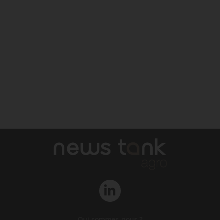
Qui sommes-nous ?