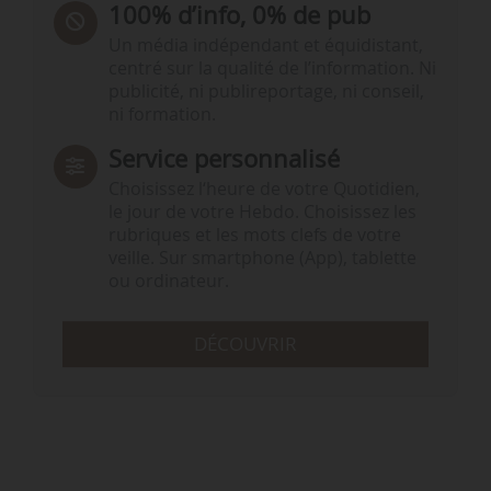
100% d’info, 0% de pub
Un média indépendant et équidistant,
centré sur la qualité de l’information. Ni
publicité, ni publireportage, ni conseil,
ni formation.
Service personnalisé
Choisissez l‘heure de votre Quotidien,
le jour de votre Hebdo. Choisissez les
rubriques et les mots clefs de votre
veille. Sur smartphone (App), tablette
ou ordinateur.
DÉCOUVRIR