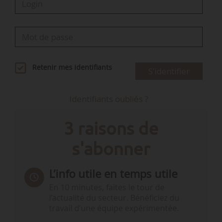
Retenir mes identifiants
S'identifier
Identifiants oubliés ?
3 raisons de
s'abonner
L’info utile en temps utile
En 10 minutes, faites le tour de
l’actualité du secteur. Bénéficiez du
travail d’une équipe expérimentée.