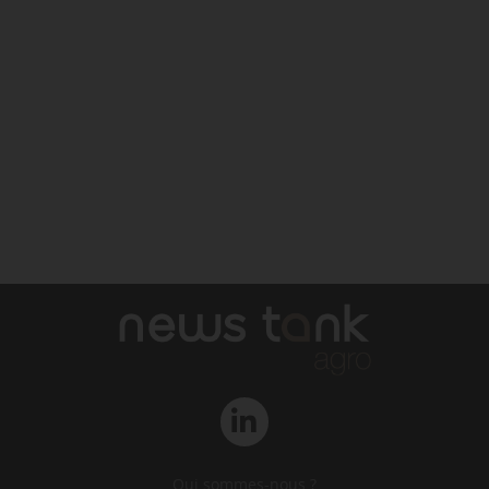
Qui sommes-nous ?