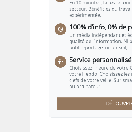
En 10 minutes, faites le tour 
secteur. Bénéficiez du trava
expérimentée.
100% d’info, 0% de 
Un média indépendant et équ
qualité de l’information. Ni p
publireportage, ni conseil, n
Service personnalisé
Choisissez l‘heure de votre Q
votre Hebdo. Choisissez les 
clefs de votre veille. Sur sm
ou ordinateur.
DÉCOUVRI