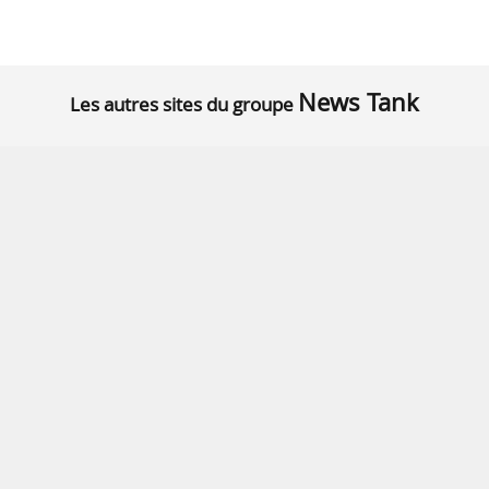
News Tank
Les autres sites du groupe