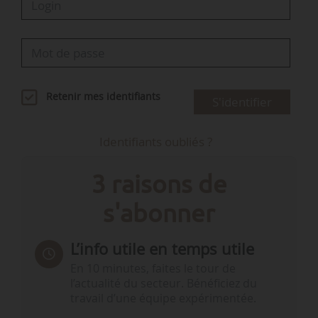
Retenir mes identifiants
S'identifier
Identifiants oubliés ?
3 raisons de
s'abonner
L’info utile en temps utile
En 10 minutes, faites le tour de
l’actualité du secteur. Bénéficiez du
travail d’une équipe expérimentée.