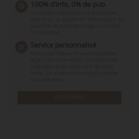
100% d’info, 0% de pub
Un média indépendant et équidistant,
centré sur la qualité de l’information. Ni
publicité, ni publireportage, ni conseil,
ni formation.
Service personnalisé
Choisissez l‘heure de votre Quotidien,
le jour de votre Hebdo. Choisissez les
rubriques et les mots clefs de votre
veille. Sur smartphone (App), tablette
ou ordinateur.
DÉCOUVRIR