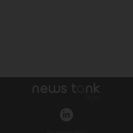
Qui sommes-nous ?