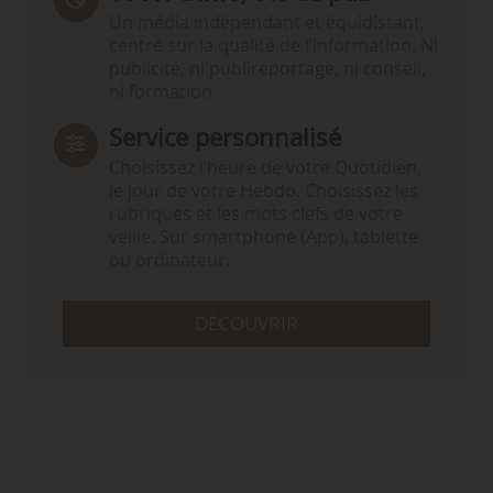
Un média indépendant et équidistant,
centré sur la qualité de l’information. Ni
publicité, ni publireportage, ni conseil,
ni formation.
Service personnalisé
Choisissez l‘heure de votre Quotidien,
le jour de votre Hebdo. Choisissez les
rubriques et les mots clefs de votre
veille. Sur smartphone (App), tablette
ou ordinateur.
DÉCOUVRIR