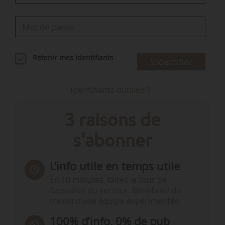
Retenir mes identifiants
S'identifier
Identifiants oubliés ?
3 raisons de
s'abonner
L’info utile en temps utile
En 10 minutes, faites le tour de
l’actualité du secteur. Bénéficiez du
travail d’une équipe expérimentée.
100% d’info, 0% de pub