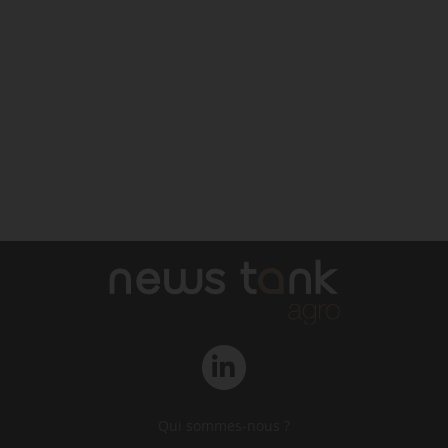
Qui sommes-nous ?