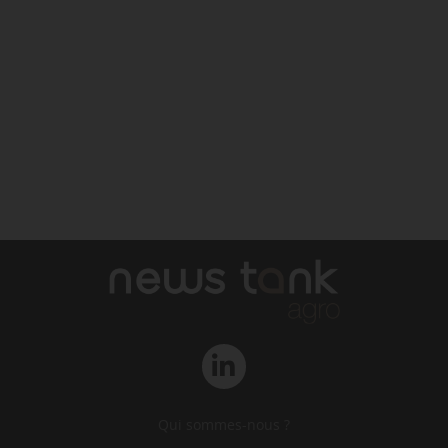
Qui sommes-nous ?