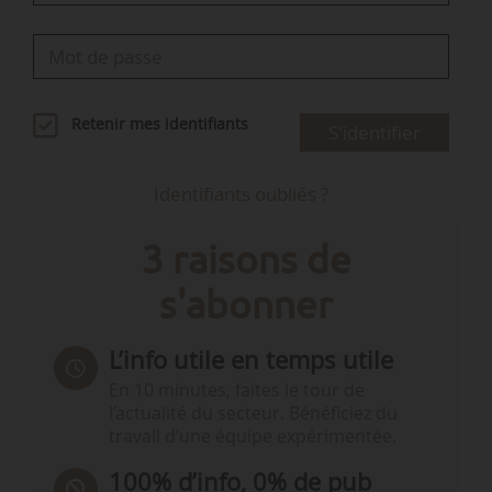
Retenir mes identifiants
S'identifier
Identifiants oubliés ?
3 raisons de
s'abonner
L’info utile en temps utile
En 10 minutes, faites le tour de
l’actualité du secteur. Bénéficiez du
travail d’une équipe expérimentée.
100% d’info, 0% de pub