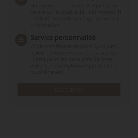
Un média indépendant et équidistant,
centré sur la qualité de l’information. Ni
publicité, ni publireportage, ni conseil,
ni formation.
Service personnalisé
Choisissez l‘heure de votre Quotidien,
le jour de votre Hebdo. Choisissez les
rubriques et les mots clefs de votre
veille. Sur smartphone (App), tablette
ou ordinateur.
DÉCOUVRIR