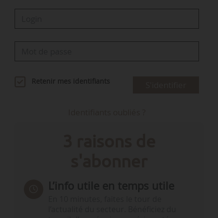
Retenir mes identifiants
S'identifier
Identifiants oubliés ?
3 raisons de
s'abonner
L’info utile en temps utile
En 10 minutes, faites le tour de
l’actualité du secteur. Bénéficiez du