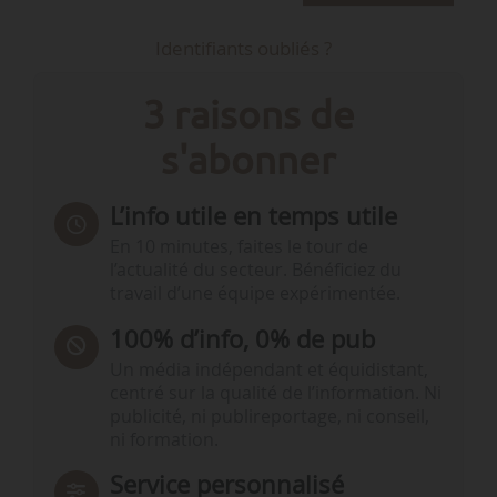
Identifiants oubliés ?
3 raisons de
s'abonner
L’info utile en temps utile
En 10 minutes, faites le tour de
l’actualité du secteur. Bénéficiez du
travail d’une équipe expérimentée.
100% d’info, 0% de pub
Un média indépendant et équidistant,
centré sur la qualité de l’information. Ni
publicité, ni publireportage, ni conseil,
ni formation.
Service personnalisé