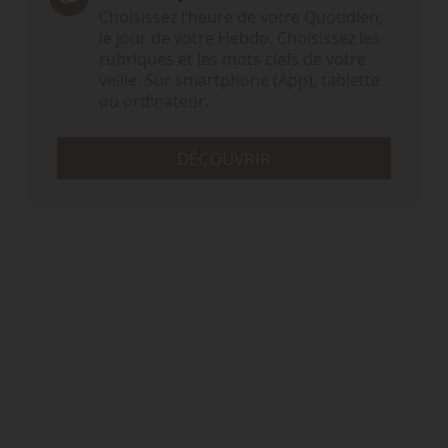
Choisissez l‘heure de votre Quotidien,
le jour de votre Hebdo. Choisissez les
rubriques et les mots clefs de votre
veille. Sur smartphone (App), tablette
ou ordinateur.
DÉCOUVRIR