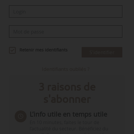
Retenir mes identifiants
S'identifier
Identifiants oubliés ?
3 raisons de
s'abonner
L’info utile en temps utile
En 10 minutes, faites le tour de
l’actualité du secteur. Bénéficiez du