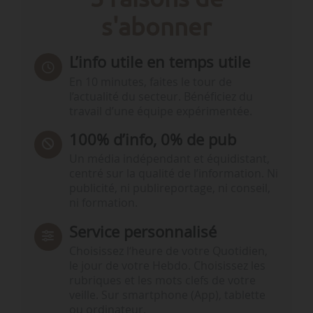
s'abonner
L’info utile en temps utile
En 10 minutes, faites le tour de
l’actualité du secteur. Bénéficiez du
travail d’une équipe expérimentée.
100% d’info, 0% de pub
Un média indépendant et équidistant,
centré sur la qualité de l’information. Ni
publicité, ni publireportage, ni conseil,
ni formation.
Service personnalisé
Choisissez l‘heure de votre Quotidien,
le jour de votre Hebdo. Choisissez les
rubriques et les mots clefs de votre
veille. Sur smartphone (App), tablette
ou ordinateur.