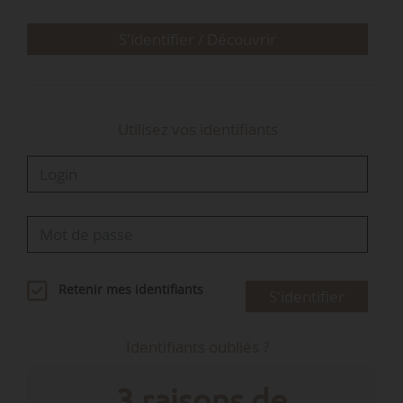
se…
S'identifier / Découvrir
Utilisez vos identifiants
Retenir mes identifiants
S'identifier
Identifiants oubliés ?
3 raisons de