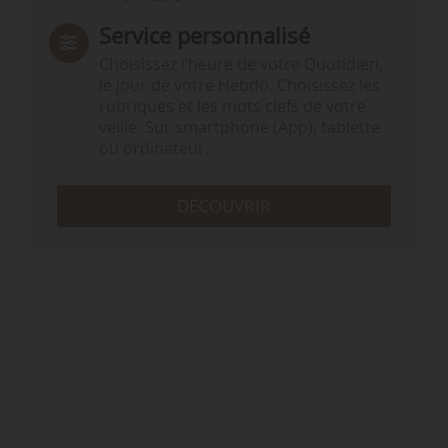
Service personnalisé
Choisissez l‘heure de votre Quotidien,
le jour de votre Hebdo. Choisissez les
rubriques et les mots clefs de votre
veille. Sur smartphone (App), tablette
ou ordinateur.
DÉCOUVRIR