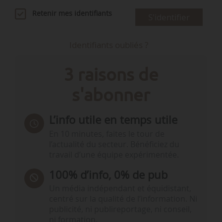
Retenir mes identifiants
S'identifier
Identifiants oubliés ?
3 raisons de
s'abonner
L’info utile en temps utile
En 10 minutes, faites le tour de
l’actualité du secteur. Bénéficiez du
travail d’une équipe expérimentée.
100% d’info, 0% de pub
Un média indépendant et équidistant,
centré sur la qualité de l’information. Ni
publicité, ni publireportage, ni conseil,
ni formation.