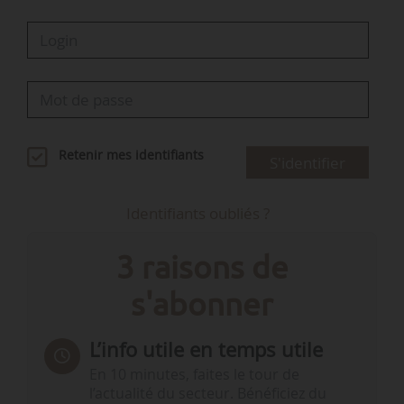
Retenir mes identifiants
S'identifier
Identifiants oubliés ?
3 raisons de
s'abonner
L’info utile en temps utile
En 10 minutes, faites le tour de
l’actualité du secteur. Bénéficiez du