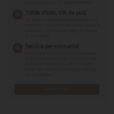
travail d’une équipe expérimentée.
100% d’info, 0% de pub
Un média indépendant et équidistant,
centré sur la qualité de l’information. Ni
publicité, ni publireportage, ni conseil,
ni formation.
Service personnalisé
Choisissez l‘heure de votre Quotidien,
le jour de votre Hebdo. Choisissez les
rubriques et les mots clefs de votre
veille. Sur smartphone (App), tablette
ou ordinateur.
DÉCOUVRIR