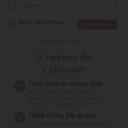
Retenir mes identifiants
S'identifier
Identifiants oubliés ?
3 raisons de
s'abonner
L’info utile en temps utile
En 10 minutes, faites le tour de
l’actualité du secteur. Bénéficiez du
travail d’une équipe expérimentée.
100% d’info, 0% de pub
Un média indépendant et équidistant,