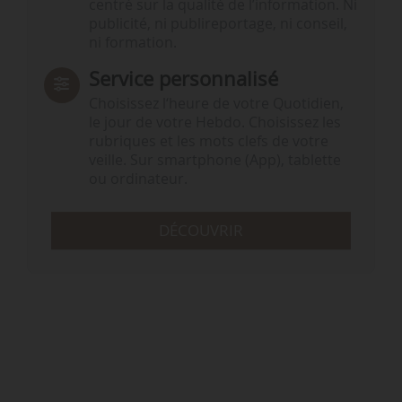
centré sur la qualité de l’information. Ni
publicité, ni publireportage, ni conseil,
ni formation.
Service personnalisé
Choisissez l‘heure de votre Quotidien,
le jour de votre Hebdo. Choisissez les
rubriques et les mots clefs de votre
veille. Sur smartphone (App), tablette
ou ordinateur.
DÉCOUVRIR