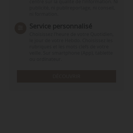
centré sur la qualité de l’information. Ni
publicité, ni publireportage, ni conseil,
ni formation.
Service personnalisé
Choisissez l‘heure de votre Quotidien,
le jour de votre Hebdo. Choisissez les
rubriques et les mots clefs de votre
veille. Sur smartphone (App), tablette
ou ordinateur.
DÉCOUVRIR