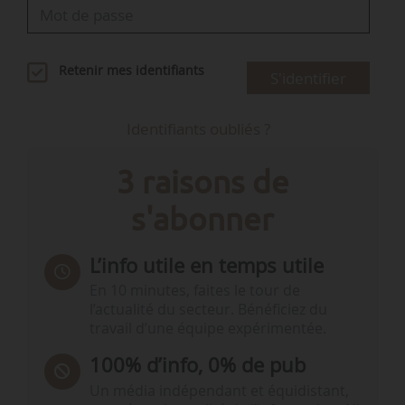
Retenir mes identifiants
S'identifier
Identifiants oubliés ?
3 raisons de
s'abonner
L’info utile en temps utile
En 10 minutes, faites le tour de
l’actualité du secteur. Bénéficiez du
travail d’une équipe expérimentée.
100% d’info, 0% de pub
Un média indépendant et équidistant,