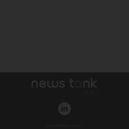
Qui sommes-nous ?