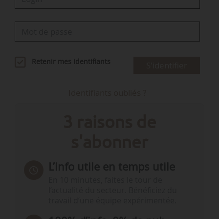
Retenir mes identifiants
S'identifier
Identifiants oubliés ?
3 raisons de
s'abonner
L’info utile en temps utile
En 10 minutes, faites le tour de
l’actualité du secteur. Bénéficiez du
travail d’une équipe expérimentée.