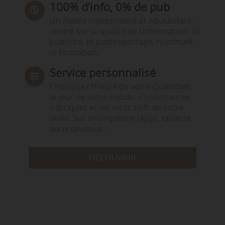
100% d’info, 0% de pub
Un média indépendant et équidistant,
centré sur la qualité de l’information. Ni
publicité, ni publireportage, ni conseil,
ni formation.
Service personnalisé
Choisissez l‘heure de votre Quotidien,
le jour de votre Hebdo. Choisissez les
rubriques et les mots clefs de votre
veille. Sur smartphone (App), tablette
ou ordinateur.
DÉCOUVRIR