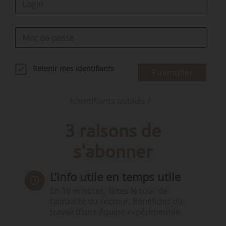
Retenir mes identifiants
S'identifier
Identifiants oubliés ?
3 raisons de
s'abonner
L’info utile en temps utile
En 10 minutes, faites le tour de
l’actualité du secteur. Bénéficiez du
travail d’une équipe expérimentée.