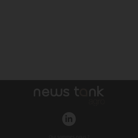
Qui sommes-nous ?